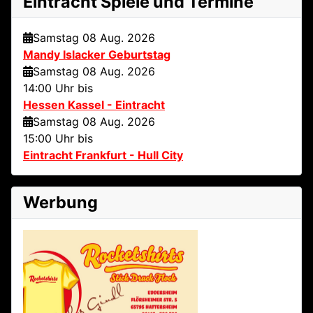
Eintracht Spiele und Termine
Samstag 08 Aug. 2026
Mandy Islacker Geburtstag
Samstag 08 Aug. 2026
14:00 Uhr bis
Hessen Kassel - Eintracht
Samstag 08 Aug. 2026
15:00 Uhr bis
Eintracht Frankfurt - Hull City
Werbung