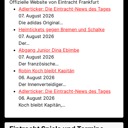
Offizielle Website von Eintracht Frankfurt
Adlerticker: Die Eintracht-News des Tages
07. August 2026
Die adidas Original...
Heimtickets gegen Bremen und Schalke
07. August 2026
Der...
Abgang Junior Dina Ebimbe
07. August 2026
Der französische...
Robin Koch bleibt Kapitän
06. August 2026
Der Innenverteidiger...
Adlerticker: Die Eintracht-News des Tages
06. August 2026
Koch bleibt Kapitän,...