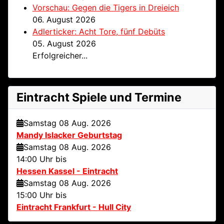
Vorschau: Gegen die Tigers in Dreieich
06. August 2026
Adlerticker: Acht Tore, fünf Debüts
05. August 2026
Erfolgreicher...
Eintracht Spiele und Termine
Samstag 08 Aug. 2026
Mandy Islacker Geburtstag
Samstag 08 Aug. 2026
14:00 Uhr bis
Hessen Kassel - Eintracht
Samstag 08 Aug. 2026
15:00 Uhr bis
Eintracht Frankfurt - Hull City