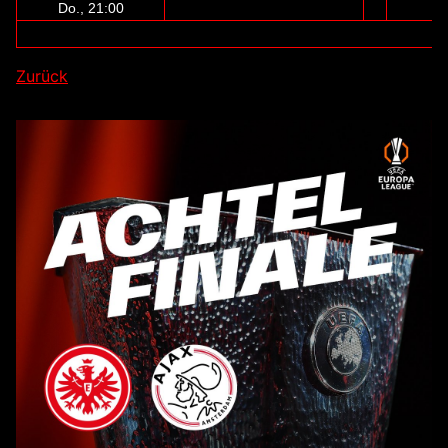
Do., 21:00
Zurück