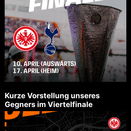
Kurze Vorstellung unseres
Gegners im Viertelfinale