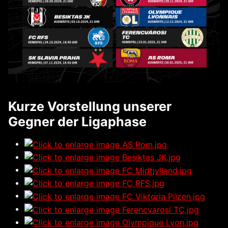
Kurze Vorstellung unserer
Gegner der Ligaphase