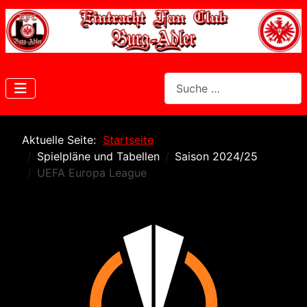
Suchen
Aktuelle Seite:
Startseite
Spielpläne und Tabellen
Saison 2024/25
UEFA Europa League