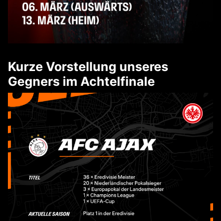
Kurze Vorstellung unseres
Gegners im Achtelfinale