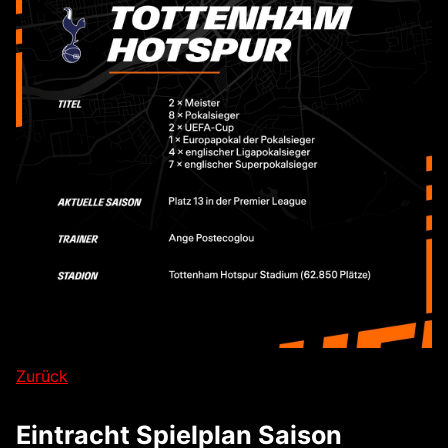
Zurück
Eintracht Spielplan Saison