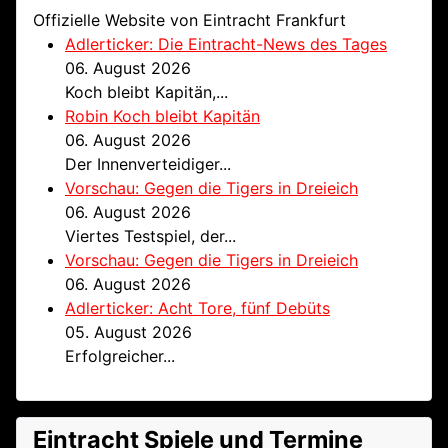
Offizielle Website von Eintracht Frankfurt
Adlerticker: Die Eintracht-News des Tages
06. August 2026
Koch bleibt Kapitän,...
Robin Koch bleibt Kapitän
06. August 2026
Der Innenverteidiger...
Vorschau: Gegen die Tigers in Dreieich
06. August 2026
Viertes Testspiel, der...
Vorschau: Gegen die Tigers in Dreieich
06. August 2026
Adlerticker: Acht Tore, fünf Debüts
05. August 2026
Erfolgreicher...
Eintracht Spiele und Termine