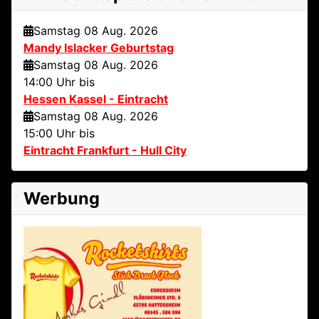
Samstag 08 Aug. 2026
Mandy Islacker Geburtstag
Samstag 08 Aug. 2026
14:00 Uhr bis
Hessen Kassel - Eintracht
Samstag 08 Aug. 2026
15:00 Uhr bis
Eintracht Frankfurt - Hull City
Werbung