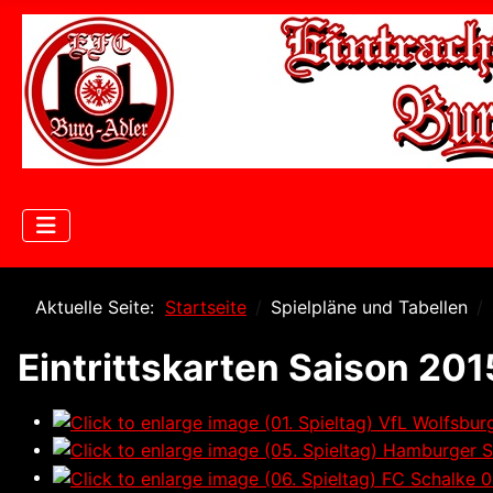
Aktuelle Seite:
Startseite
Spielpläne und Tabellen
Eintrittskarten Saison 201