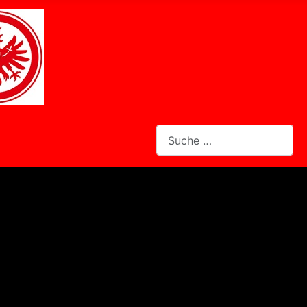
Suchen