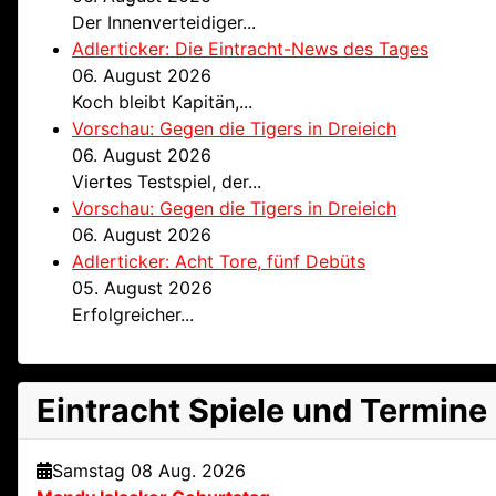
Der Innenverteidiger...
Adlerticker: Die Eintracht-News des Tages
06. August 2026
Koch bleibt Kapitän,...
Vorschau: Gegen die Tigers in Dreieich
06. August 2026
Viertes Testspiel, der...
Vorschau: Gegen die Tigers in Dreieich
06. August 2026
Adlerticker: Acht Tore, fünf Debüts
05. August 2026
Erfolgreicher...
Eintracht Spiele und Termine
Samstag 08 Aug. 2026