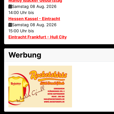
Mandy Islacker Geburtstag
Samstag 08 Aug. 2026
14:00 Uhr bis
Hessen Kassel - Eintracht
Samstag 08 Aug. 2026
15:00 Uhr bis
Eintracht Frankfurt - Hull City
Werbung