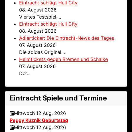
Eintracht schlägt Hull City
08. August 2026
Viertes Testspiel,...
Eintracht schlägt Hull City
08. August 2026
Adlerticker: Die Eintracht-News des Tages
07. August 2026
Die adidas Original...
Heimtickets gegen Bremen und Schalke
07. August 2026
Der...
Eintracht Spiele und Termine
Mittwoch 12 Aug. 2026
Peggy Kuznik Geburtstag
Mittwoch 12 Aug. 2026