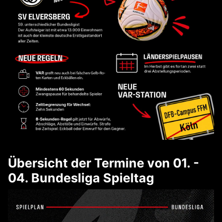
Übersicht der Termine von 01. -
04. Bundesliga Spieltag