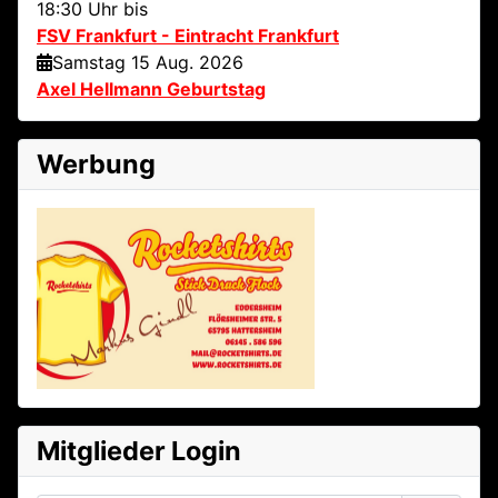
18:30 Uhr bis
FSV Frankfurt - Eintracht Frankfurt
Samstag 15 Aug. 2026
Axel Hellmann Geburtstag
Werbung
Mitglieder Login