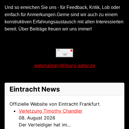
Und so erreichen Sie uns - für Feedback, Kritik, Lob oder
einfach für Anmerkungen.
Gerne sind wir auch zu einem
konstruktiven Erfahrungsaustausch mit allen Interessierten
bereit. Über Beiträge freuen wir uns immer!
webmaster(@)burg-adler.de
Eintracht News
Offizielle Website von Eintracht Frankfurt
Verletzung Timothy Chandler
08. August 2026
Der Verteidiger hat im...