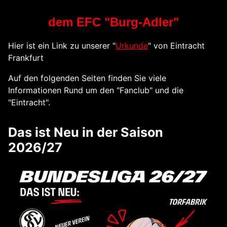
dem EFC
"Burg-Adler"
Hier ist ein Link zu unserer "
Urkunde
" von Eintracht
Frankfurt
Auf den folgenden Seiten finden Sie viele
Informationen Rund um den "Fanclub" und die
"Eintracht".
Das ist Neu in der Saison
2026/27