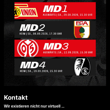
Kontakt
Wir existieren nicht nur virtuell ...