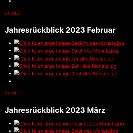
Zurück
Jahresrückblick 2023 Februar
Zurück
Jahresrückblick 2023 März