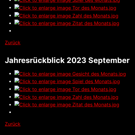
Zurück
Jahresrückblick 2023 September
Zurück