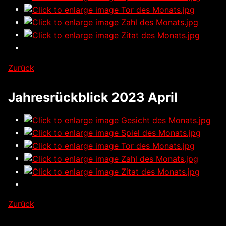
Zurück
Jahresrückblick 2023 April
Zurück