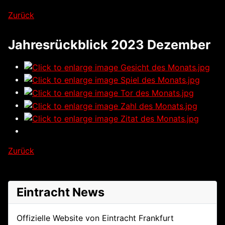
Zurück
Jahresrückblick 2023 Dezember
Zurück
Eintracht News
Offizielle Website von Eintracht Frankfurt