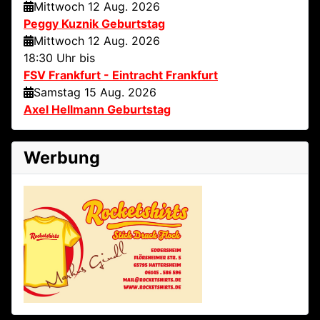
Mittwoch 12 Aug. 2026
Peggy Kuznik Geburtstag
Mittwoch 12 Aug. 2026
18:30 Uhr bis
FSV Frankfurt - Eintracht Frankfurt
Samstag 15 Aug. 2026
Axel Hellmann Geburtstag
Werbung