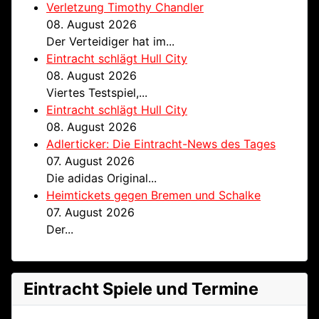
Verletzung Timothy Chandler
08. August 2026
Der Verteidiger hat im...
Eintracht schlägt Hull City
08. August 2026
Viertes Testspiel,...
Eintracht schlägt Hull City
08. August 2026
Adlerticker: Die Eintracht-News des Tages
07. August 2026
Die adidas Original...
Heimtickets gegen Bremen und Schalke
07. August 2026
Der...
Eintracht Spiele und Termine