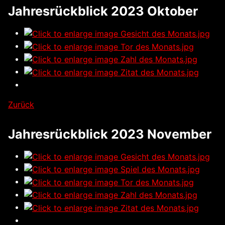
Jahresrückblick 2023 Oktober
Zurück
Jahresrückblick 2023 November