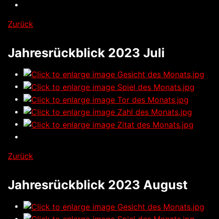
Zurück
Jahresrückblick 2023 Juli
Zurück
Jahresrückblick 2023 August