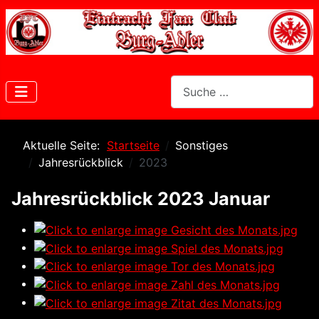
Suchen
Aktuelle Seite:
Startseite
Sonstiges
Jahresrückblick
2023
Jahresrückblick 2023 Januar