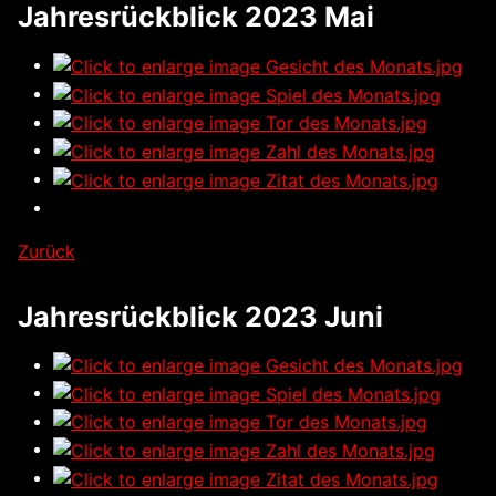
Jahresrückblick 2023 Mai
Zurück
Jahresrückblick 2023 Juni