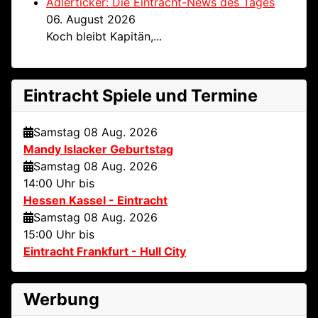
Adlerticker: Die Eintracht-News des Tages
06. August 2026
Koch bleibt Kapitän,...
Eintracht Spiele und Termine
Samstag 08 Aug. 2026
Mandy Islacker Geburtstag
Samstag 08 Aug. 2026
14:00 Uhr bis
Hessen Kassel - Eintracht
Samstag 08 Aug. 2026
15:00 Uhr bis
Eintracht Frankfurt - Hull City
Werbung