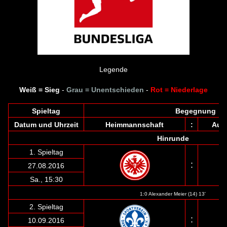
Legende
Weiß = Sieg
-
Grau = Unentschieden
-
Rot = Niederlage
Spieltag
Begegnung
Datum und Uhrzeit
Heimmannschaft
:
Aus
Hinrunde
1. Spieltag
:
27.08.2016
Sa., 15:30
1:0 Alexander Meier (14) 13'
2. Spieltag
:
10.09.2016