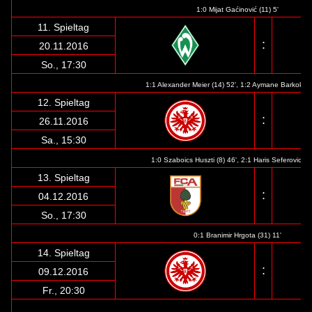
1:0 Mijat Gaćinović (11) 5'
11. Spieltag
:
20.11.2016
So., 17:30
1:1 Alexander Meier (14) 52', 1:2 Aymane Barkok (2
12. Spieltag
:
26.11.2016
Sa., 15:30
1:0 Szaboics Huszti (8) 46', 2:1 Haris Seferovic (9)
13. Spieltag
:
04.12.2016
So., 17:30
0:1 Branimir Hrgota (31) 11'
14. Spieltag
:
09.12.2016
Fr., 20:30