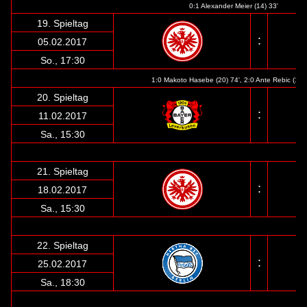
0:1 Alexander Meier (14) 33'
19. Spieltag
:
05.02.2017
So., 17:30
1:0 Makoto Hasebe (20) 74', 2:0 Ante Rebic (17) 
20. Spieltag
:
11.02.2017
Sa., 15:30
21. Spieltag
:
18.02.2017
Sa., 15:30
22. Spieltag
:
25.02.2017
Sa., 18:30