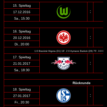
15. Spieltag
:
17.12.2016
Sa., 15:30
16. Spieltag
:
20.12.2016
Di., 20:00
1:0 Branimir Hrgota (31) 18', 2:0 Aymane Barkok (28) 75', 3:0 Bran
17. Spieltag
:
21.01.2017
Sa., 18:30
Rückrunde
18. Spieltag
:
27.01.2017
Fr., 20:30