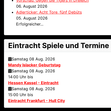
Vorschau: Gegen die Tigers in Dreieich
06. August 2026
Adlerticker: Acht Tore, fünf Debüts
05. August 2026
Erfolgreicher...
Eintracht Spiele und Termine
Samstag 08 Aug. 2026
Mandy Islacker Geburtstag
Samstag 08 Aug. 2026
14:00 Uhr bis
Hessen Kassel - Eintracht
Samstag 08 Aug. 2026
15:00 Uhr bis
Eintracht Frankfurt - Hull City