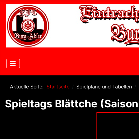
Aktuelle Seite:
Startseite
Spielpläne und Tabellen
Spieltags Blättche (Saiso