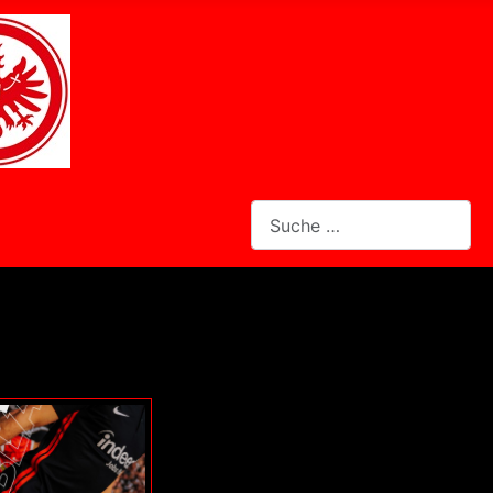
Suchen