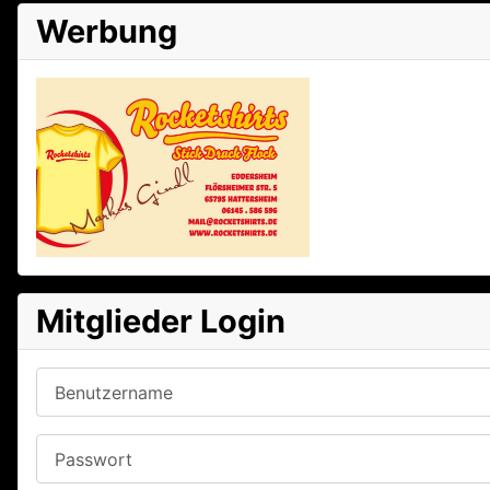
Werbung
Mitglieder Login
Benutzername
Passwort