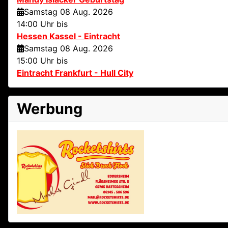
Samstag 08 Aug. 2026
14:00 Uhr bis
Hessen Kassel - Eintracht
Samstag 08 Aug. 2026
15:00 Uhr bis
Eintracht Frankfurt - Hull City
Werbung