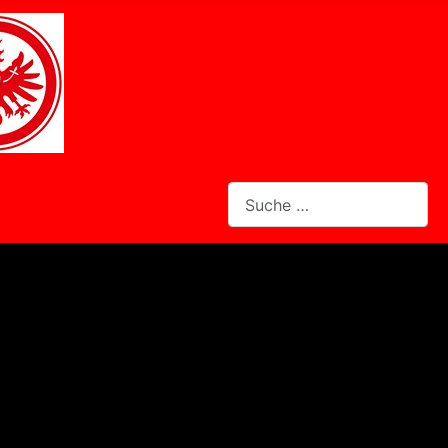
Suchen